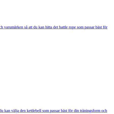
ch varumärken så att du kan hitta det battle rope som passar bäst för
 du kan välja den kettlebell som passar bäst för din träningsform och