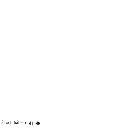
mål och håller dig pigg.