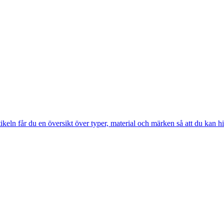
keln får du en översikt över typer, material och märken så att du kan hit