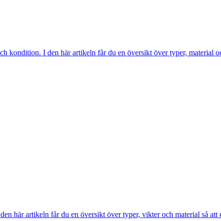
 kondition. I den här artikeln får du en översikt över typer, material o
en här artikeln får du en översikt över typer, vikter och material så att