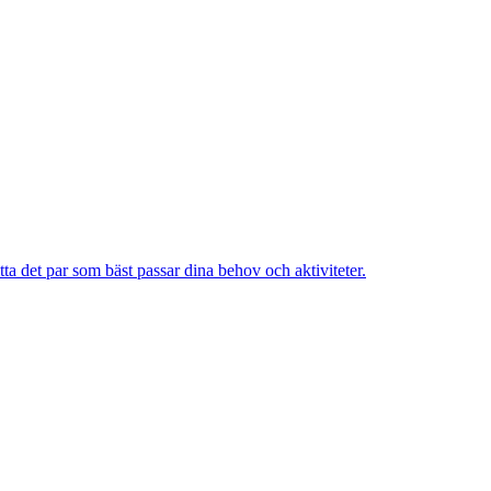
ta det par som bäst passar dina behov och aktiviteter.