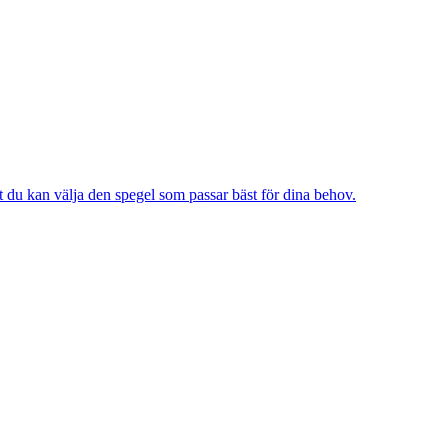
t du kan välja den spegel som passar bäst för dina behov.