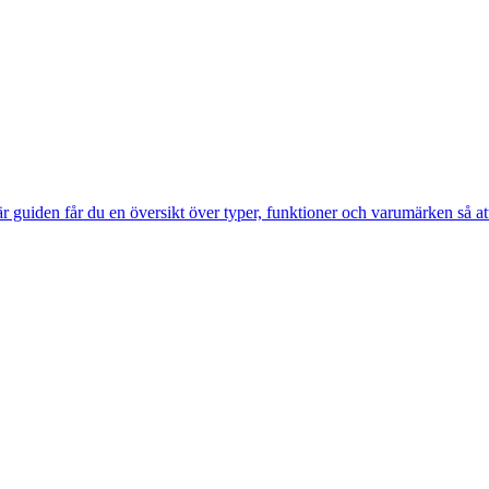
r guiden får du en översikt över typer, funktioner och varumärken så at