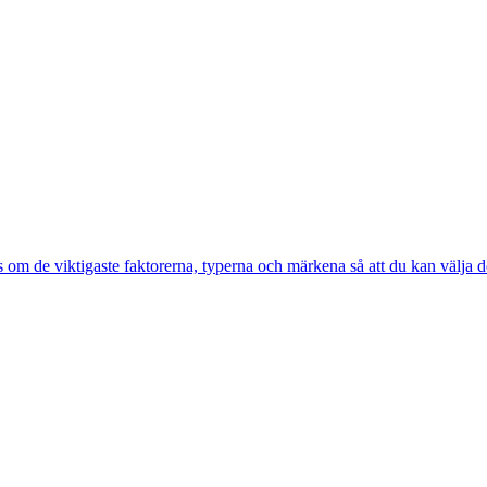
 om de viktigaste faktorerna, typerna och märkena så att du kan välja d