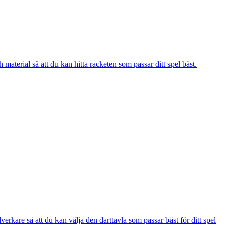
material så att du kan hitta racketen som passar ditt spel bäst.
verkare så att du kan välja den darttavla som passar bäst för ditt spel