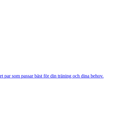
et par som passar bäst för din träning och dina behov.