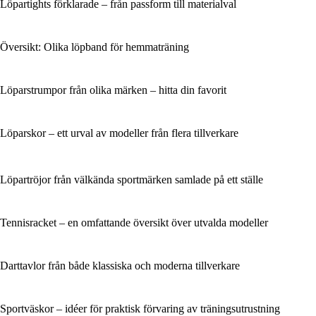
Löpartights förklarade – från passform till materialval
Översikt: Olika löpband för hemmaträning
Löparstrumpor från olika märken – hitta din favorit
Löparskor – ett urval av modeller från flera tillverkare
Löpartröjor från välkända sportmärken samlade på ett ställe
Tennisracket – en omfattande översikt över utvalda modeller
Darttavlor från både klassiska och moderna tillverkare
Sportväskor – idéer för praktisk förvaring av träningsutrustning