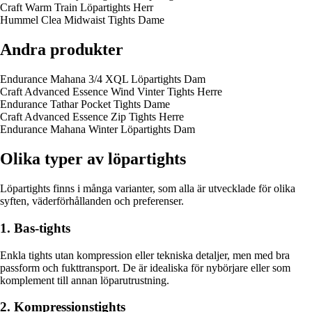
Craft Warm Train Löpartights Herr
Hummel Clea Midwaist Tights Dame
Andra produkter
Endurance Mahana 3/4 XQL Löpartights Dam
Craft Advanced Essence Wind Vinter Tights Herre
Endurance Tathar Pocket Tights Dame
Craft Advanced Essence Zip Tights Herre
Endurance Mahana Winter Löpartights Dam
Olika typer av löpartights
Löpartights finns i många varianter, som alla är utvecklade för olika
syften, väderförhållanden och preferenser.
1. Bas-tights
Enkla tights utan kompression eller tekniska detaljer, men med bra
passform och fukttransport. De är idealiska för nybörjare eller som
komplement till annan löparutrustning.
2. Kompressionstights