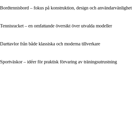
Bordtennisbord – fokus på konstruktion, design och användarvänlighet
Tennisracket – en omfattande översikt över utvalda modeller
Darttavlor från både klassiska och moderna tillverkare
Sportväskor – idéer för praktisk förvaring av träningsutrustning