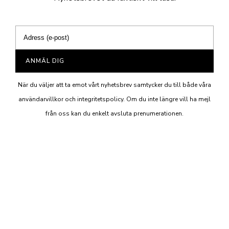
ANMÄL DIG
När du väljer att ta emot vårt nyhetsbrev samtycker du till både våra
användarvillkor och integritetspolicy. Om du inte längre vill ha mejl
från oss kan du enkelt avsluta prenumerationen.