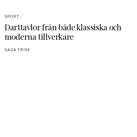
SPORT
Darttavlor från både klassiska och
moderna tillverkare
SAGA FRISK