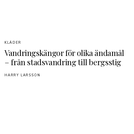
KLÄDER
Vandringskängor för olika ändamål
– från stadsvandring till bergsstig
HARRY LARSSON