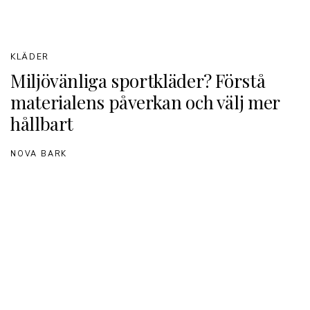
KLÄDER
Miljövänliga sportkläder? Förstå
materialens påverkan och välj mer
hållbart
NOVA BARK