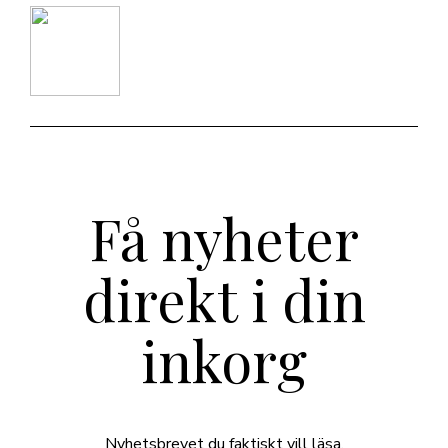
Få nyheter
direkt i din
inkorg
Nyhetsbrevet du faktiskt vill läsa.