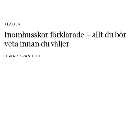
KLÄDER
Inomhusskor förklarade – allt du bör
veta innan du väljer
OSKAR SVANBERG