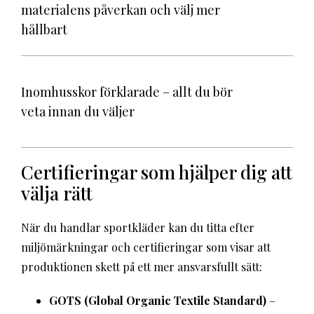
materialens påverkan och välj mer
hållbart
Inomhusskor förklarade – allt du bör
veta innan du väljer
Certifieringar som hjälper dig att
välja rätt
När du handlar sportkläder kan du titta efter
miljömärkningar och certifieringar som visar att
produktionen skett på ett mer ansvarsfullt sätt:
GOTS (Global Organic Textile Standard)
–