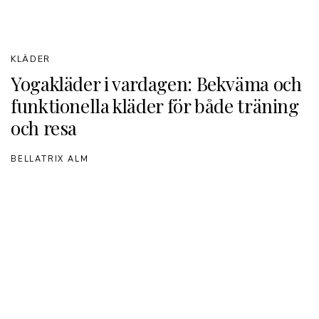
KLÄDER
Yogakläder i vardagen: Bekväma och
funktionella kläder för både träning
och resa
BELLATRIX ALM