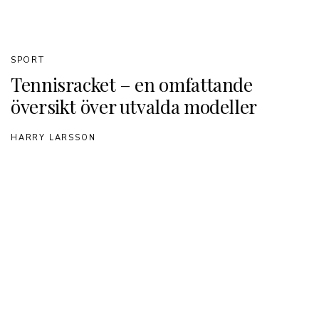
SPORT
Tennisracket – en omfattande
översikt över utvalda modeller
HARRY LARSSON