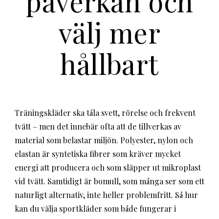
påverkan och
välj mer
hållbart
Träningskläder ska tåla svett, rörelse och frekvent
tvätt – men det innebär ofta att de tillverkas av
material som belastar miljön. Polyester, nylon och
elastan är syntetiska fibrer som kräver mycket
energi att producera och som släpper ut mikroplast
vid tvätt. Samtidigt är bomull, som många ser som ett
naturligt alternativ, inte heller problemfritt. Så hur
kan du välja sportkläder som både fungerar i