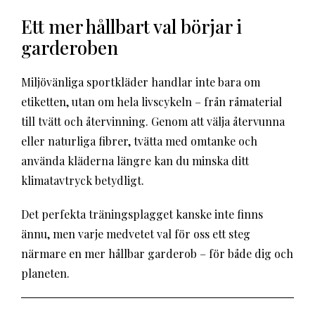
Ett mer hållbart val börjar i
garderoben
Miljövänliga sportkläder handlar inte bara om
etiketten, utan om hela livscykeln – från råmaterial
till tvätt och återvinning. Genom att välja återvunna
eller naturliga fibrer, tvätta med omtanke och
använda kläderna längre kan du minska ditt
klimatavtryck betydligt.
Det perfekta träningsplagget kanske inte finns
ännu, men varje medvetet val för oss ett steg
närmare en mer hållbar garderob – för både dig och
planeten.