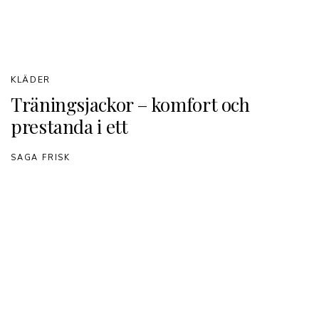
KLÄDER
Träningsjackor – komfort och
prestanda i ett
SAGA FRISK