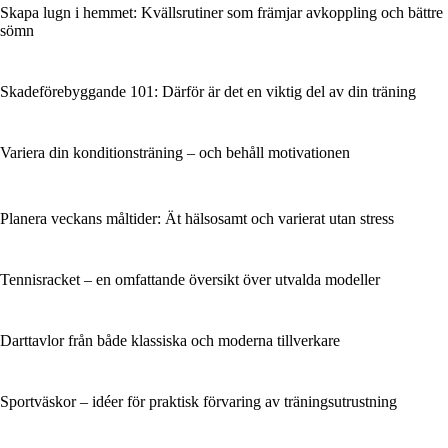
Skapa lugn i hemmet: Kvällsrutiner som främjar avkoppling och bättre
sömn
Skadeförebyggande 101: Därför är det en viktig del av din träning
Variera din konditionsträning – och behåll motivationen
Planera veckans måltider: Ät hälsosamt och varierat utan stress
Tennisracket – en omfattande översikt över utvalda modeller
Darttavlor från både klassiska och moderna tillverkare
Sportväskor – idéer för praktisk förvaring av träningsutrustning