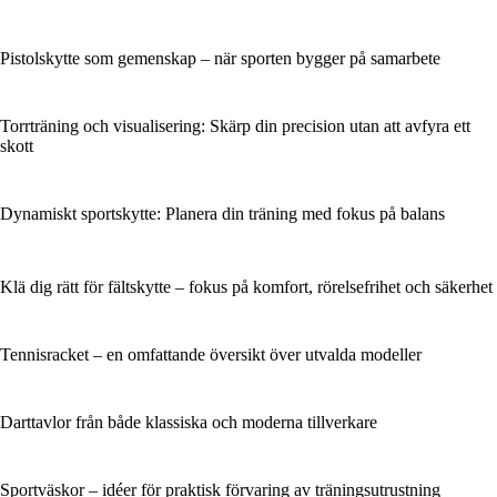
Pistolskytte som gemenskap – när sporten bygger på samarbete
Torrträning och visualisering: Skärp din precision utan att avfyra ett
skott
Dynamiskt sportskytte: Planera din träning med fokus på balans
Klä dig rätt för fältskytte – fokus på komfort, rörelsefrihet och säkerhet
Tennisracket – en omfattande översikt över utvalda modeller
Darttavlor från både klassiska och moderna tillverkare
Sportväskor – idéer för praktisk förvaring av träningsutrustning